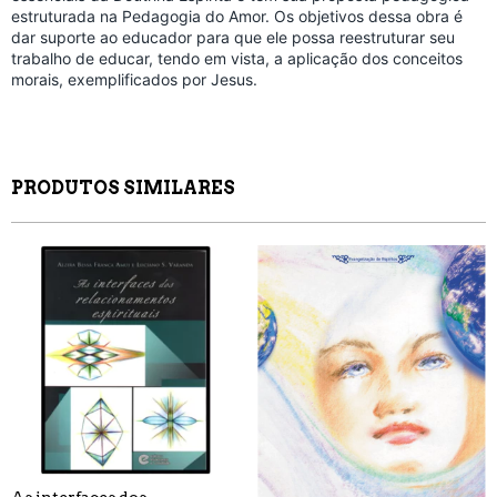
estruturada na Pedagogia do Amor. Os objetivos dessa obra é
dar suporte ao educador para que ele possa reestruturar seu
trabalho de educar, tendo em vista, a aplicação dos conceitos
morais, exemplificados por Jesus.
PRODUTOS SIMILARES
As interfaces dos