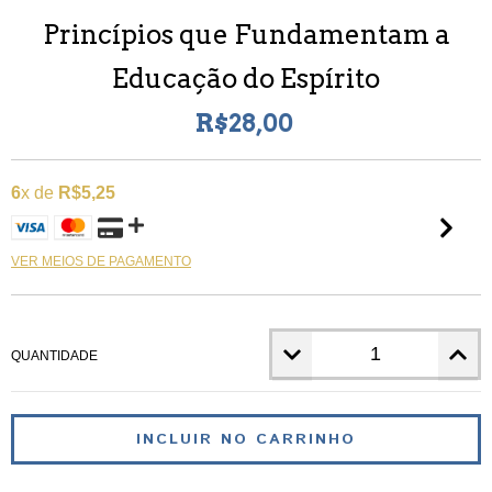
Princípios que Fundamentam a
Educação do Espírito
R$28,00
6
x de
R$5,25
VER MEIOS DE PAGAMENTO
QUANTIDADE